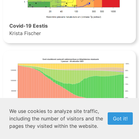
Covid-19 Eestis
Krista Fischer
We use cookies to analyze site traffic,
including the number of visitors and the
Got it!
pages they visited within the website.