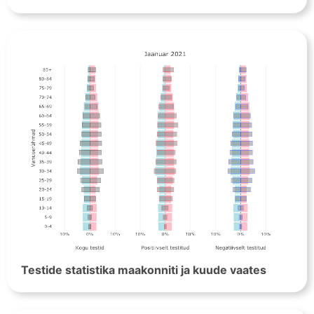
Testide statistika maakonniti ja kuude vaates