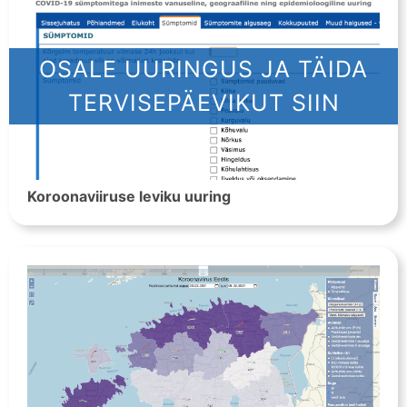
OSALE UURINGUS JA TÄIDA
TERVISEPÄEVIKUT SIIN
Koroonaviiruse leviku uuring