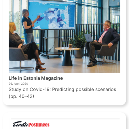
Life in Estonia Magazine
26. juuni 2020
Study on Covid-19: Predicting possible scenarios
(pp. 40–42)