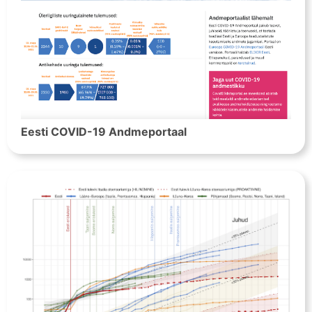
Eesti COVID-19 Andmeportaal